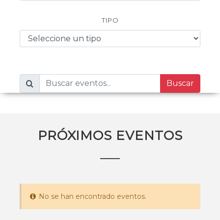
TIPO
Buscar
PRÓXIMOS EVENTOS
No se han encontrado eventos.