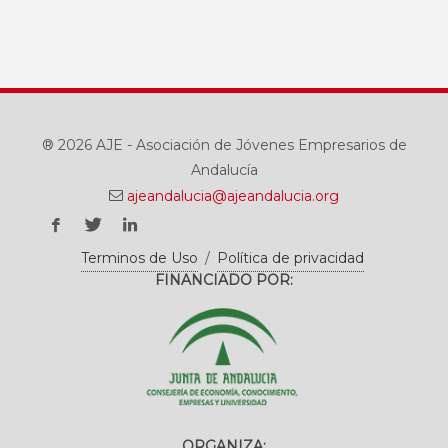
® 2026 AJE - Asociación de Jóvenes Empresarios de
Andalucía
ajeandalucia@ajeandalucia.org
Terminos de Uso
/
Política de privacidad
FINANCIADO POR:
ORGANIZA: