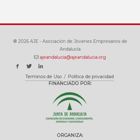
® 2026 AJE - Asociación de Jóvenes Empresarios de
Andalucía
ajeandalucia@ajeandalucia.org
Terminos de Uso
/
Política de privacidad
FINANCIADO POR:
ORGANIZA: