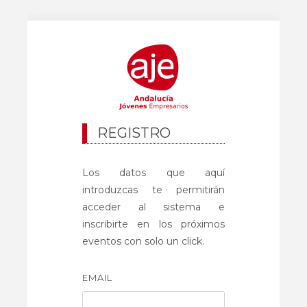
REGISTRO
Los datos que aquí
introduzcas te permitirán
acceder al sistema e
inscribirte en los próximos
eventos con solo un click.
EMAIL