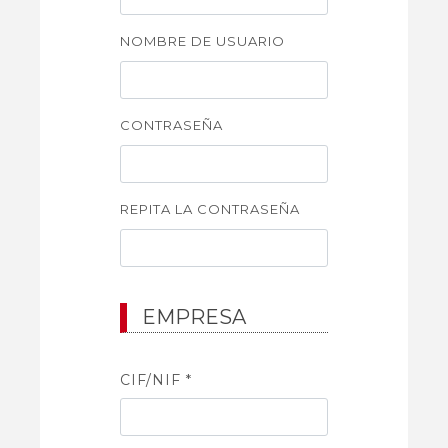
NOMBRE DE USUARIO
CONTRASEÑA
REPITA LA CONTRASEÑA
EMPRESA
CIF/NIF *