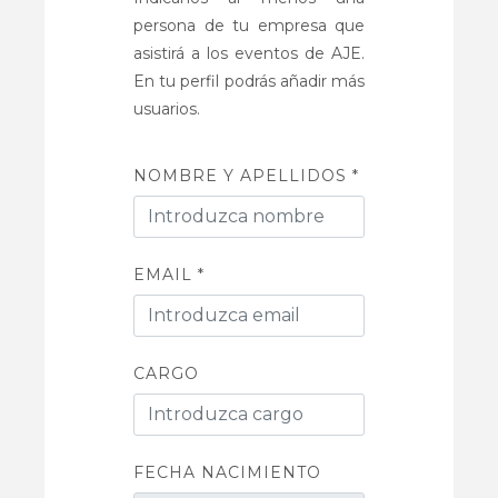
persona de tu empresa que
asistirá a los eventos de AJE.
En tu perfil podrás añadir más
usuarios.
NOMBRE Y APELLIDOS *
EMAIL *
CARGO
FECHA NACIMIENTO