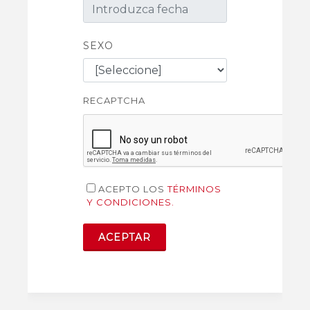
SEXO
RECAPTCHA
ACEPTO LOS
TÉRMINOS
Y CONDICIONES.
ACEPTAR