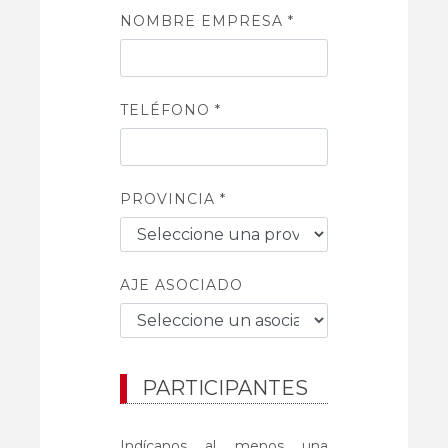
NOMBRE EMPRESA *
TELÉFONO *
PROVINCIA *
AJE ASOCIADO
PARTICIPANTES
Indícanos al menos una